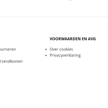
VOORWAARDEN EN AVG
tourneren
Over cookies
Privacyverklaring
erzendkosten