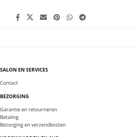
SALON EN SERVICES
Contact
BEZORGING
Garantie en retourneren
Betaling
Bezorging en verzendkosten