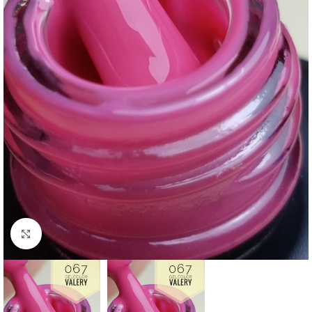
Click to enlarge