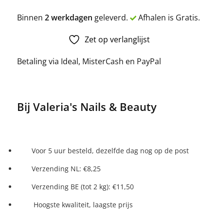
Binnen
2 werkdagen
geleverd.
Afhalen is Gratis.
Zet op verlanglijst
Betaling via Ideal, MisterCash en PayPal
Bij Valeria's Nails & Beauty
Voor 5 uur besteld, dezelfde dag nog op de post
Verzending NL: €8,25
Verzending BE (tot 2 kg): €11,50
Hoogste kwaliteit, laagste prijs