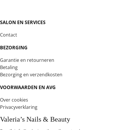
SALON EN SERVICES
Contact
BEZORGING
Garantie en retourneren
Betaling
Bezorging en verzendkosten
VOORWAARDEN EN AVG
Over cookies
Privacyverklaring
Valeria’s Nails & Beauty