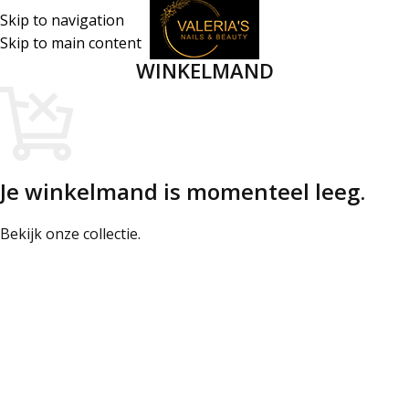
Skip to navigation
Skip to main content
WINKELMAND
Je winkelmand is momenteel leeg.
Bekijk onze collectie.