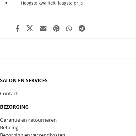
Hoogste kwaliteit, laagste prijs
SALON EN SERVICES
Contact
BEZORGING
Garantie en retourneren
Betaling
Bezorging en verzendkosten