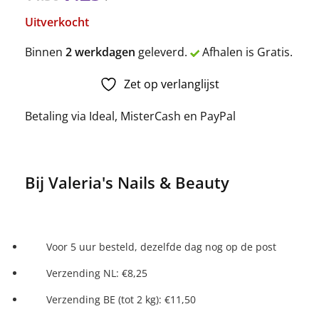
Uitverkocht
Binnen
2 werkdagen
geleverd.
Afhalen is Gratis.
Zet op verlanglijst
Betaling via Ideal, MisterCash en PayPal
Bij Valeria's Nails & Beauty
Voor 5 uur besteld, dezelfde dag nog op de post
Verzending NL: €8,25
Verzending BE (tot 2 kg): €11,50