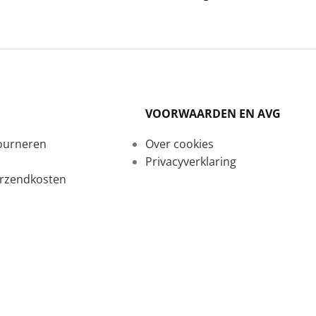
VOORWAARDEN EN AVG
tourneren
Over cookies
Privacyverklaring
erzendkosten