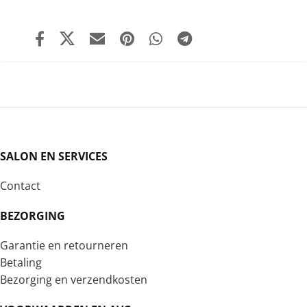
SALON EN SERVICES
Contact
BEZORGING
Garantie en retourneren
Betaling
Bezorging en verzendkosten