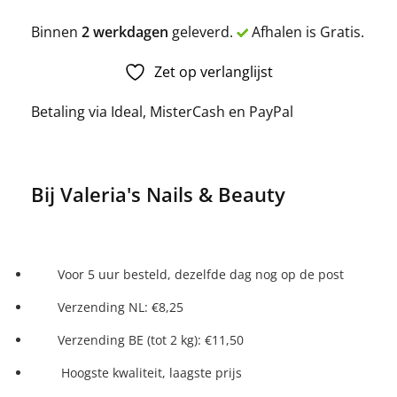
Binnen
2 werkdagen
geleverd.
Afhalen is Gratis.
Zet op verlanglijst
Betaling via Ideal, MisterCash en PayPal
Bij Valeria's Nails & Beauty
Voor 5 uur besteld, dezelfde dag nog op de post
Verzending NL: €8,25
Verzending BE (tot 2 kg): €11,50
Hoogste kwaliteit, laagste prijs