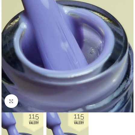
Click to enlarge