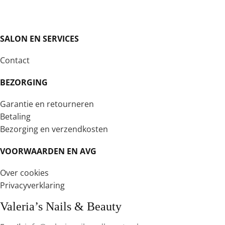
SALON EN SERVICES
Contact
BEZORGING
Garantie en retourneren
Betaling
Bezorging en verzendkosten
VOORWAARDEN EN AVG
Over cookies
Privacyverklaring
Valeria’s Nails & Beauty