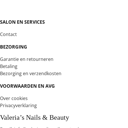
SALON EN SERVICES
Contact
BEZORGING
Garantie en retourneren
Betaling
Bezorging en verzendkosten
VOORWAARDEN EN AVG
Over cookies
Privacyverklaring
Valeria’s Nails & Beauty