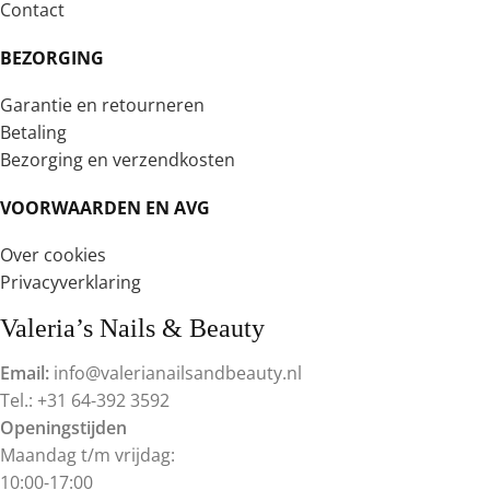
Contact
BEZORGING
Garantie en retourneren
Betaling
Bezorging en verzendkosten
VOORWAARDEN EN AVG
Over cookies
Privacyverklaring
Valeria’s Nails & Beauty
Email:
info@valerianailsandbeauty.nl
Tel.: +31 64-392 3592
Openingstijden
Maandag t/m vrijdag:
10:00-17:00