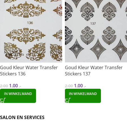
Goud Kleur Water Transfer
Goud Kleur Water Transfer
Stickers 136
Stickers 137
1.00
1.00
2.00
2.00
.-
.-
IN WINKELMAND
IN WINKELMAND
SALON EN SERVICES