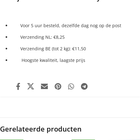
Voor 5 uur besteld, dezelfde dag nog op de post
Verzending NL: €8,25
Verzending BE (tot 2 kg): €11,50
Hoogste kwaliteit, laagste prijs
Gerelateerde producten