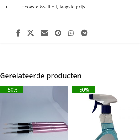
Hoogste kwaliteit, laagste prijs
Gerelateerde producten
-50%
-50%