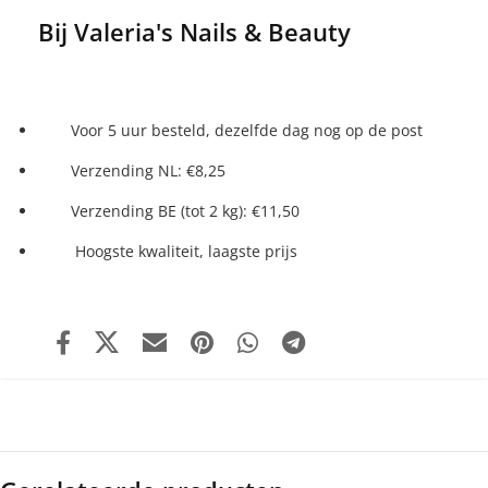
Bij Valeria's Nails & Beauty
Voor 5 uur besteld, dezelfde dag nog op de post
Verzending NL: €8,25
Verzending BE (tot 2 kg): €11,50
Hoogste kwaliteit, laagste prijs