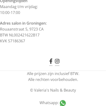
Openingstijden
Maandag t/m vrijdag:
10:00-17:00
Adres salon in Groningen:
Rouaanstraat 5, 9723 CA
BTW NL002421622B17
KVK 57186367
Alle prijzen zijn inclusief BTW.
Alle rechten voorbehouden.
©
Valeria's Nails & Beauty
Whatsapp: