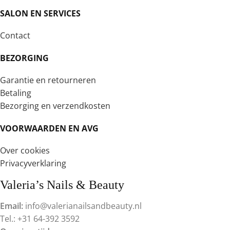
SALON EN SERVICES
Contact
BEZORGING
Garantie en retourneren
Betaling
Bezorging en verzendkosten
VOORWAARDEN EN AVG
Over cookies
Privacyverklaring
Valeria’s Nails & Beauty
Email:
info@valerianailsandbeauty.nl
Tel.: +31 64-392 3592