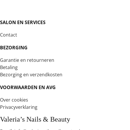
SALON EN SERVICES
Contact
BEZORGING
Garantie en retourneren
Betaling
Bezorging en verzendkosten
VOORWAARDEN EN AVG
Over cookies
Privacyverklaring
Valeria’s Nails & Beauty